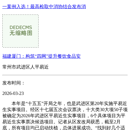
一案例入选！最高检取中消协结合发布消
福建厦门：构筑“四网”提升餐饮食品安
常州市武进区人平易近
发布时间：
2026-03-23
本年是“十五五”开局之年，也是武进区第20年实施平易近
生实事项目。经区十七届五次会议票决，十大类30大项50子项
被确定为2026年武进区平易近生实事项目，6个具体项目为平
易近生实事票决候选项目。记者从区发改局获悉，截至2月
底，所有项目均已启动扶植，总体进展成功。“找到好几个适