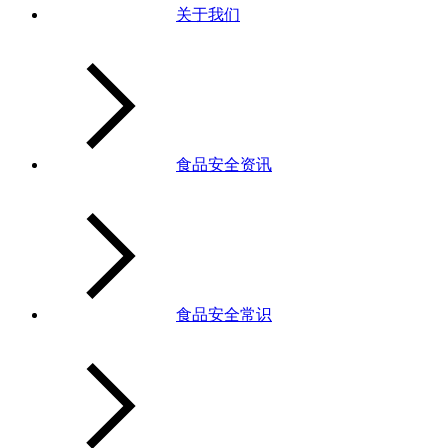
关于我们
食品安全资讯
食品安全常识