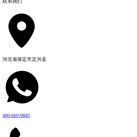
联系我们
河北省保定市定兴县
400-669-9845