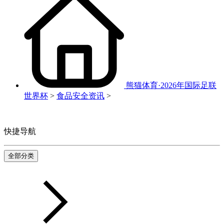
熊猫体育·2026年国际足联
世界杯
>
食品安全资讯
>
快捷导航
全部分类