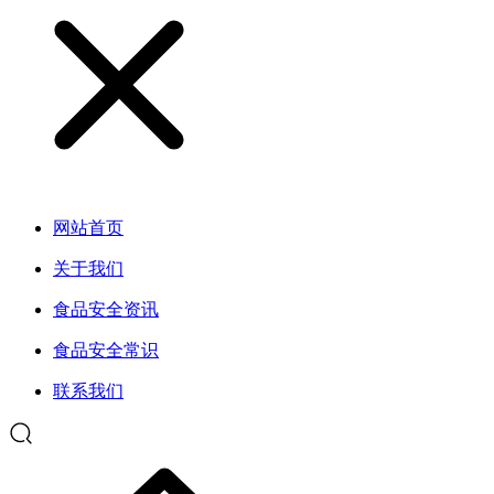
网站首页
关于我们
食品安全资讯
食品安全常识
联系我们