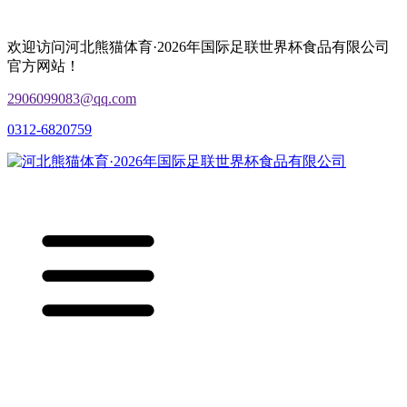
欢迎访问河北熊猫体育·2026年国际足联世界杯食品有限公司
官方网站！
2906099083@qq.com
0312-6820759