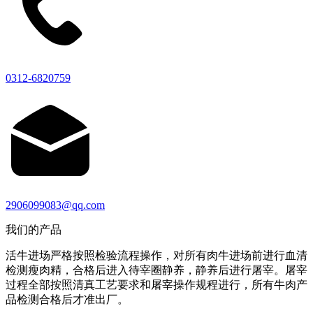
0312-6820759
2906099083@qq.com
我们的产品
活牛进场严格按照检验流程操作，对所有肉牛进场前进行血清
检测瘦肉精，合格后进入待宰圈静养，静养后进行屠宰。屠宰
过程全部按照清真工艺要求和屠宰操作规程进行，所有牛肉产
品检测合格后才准出厂。