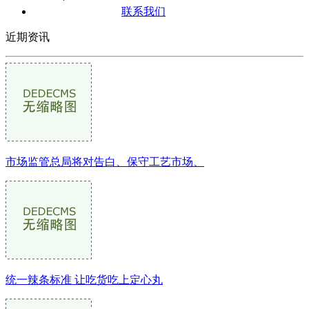
联系我们
近期资讯
市场监管总局将对告白、保守工艺市场、
统一辣条标准 让吃货吃上定心丸