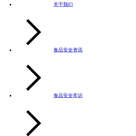
关于我们
食品安全资讯
食品安全常识