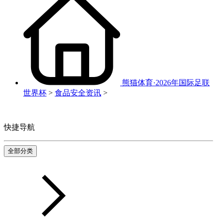
熊猫体育·2026年国际足联
世界杯
>
食品安全资讯
>
快捷导航
全部分类