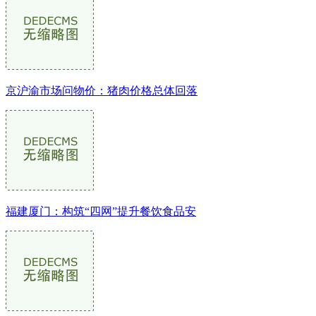
京沪渝市场问物价：猪肉价格总体回落
福建厦门：构筑“四网”提升餐饮食品安