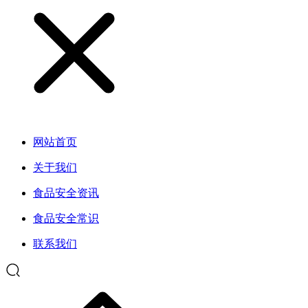
网站首页
关于我们
食品安全资讯
食品安全常识
联系我们