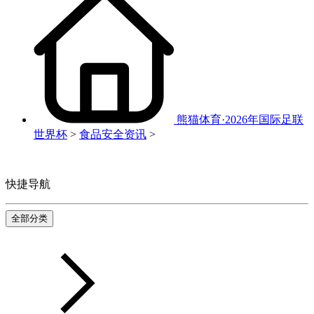
熊猫体育·2026年国际足联
世界杯
>
食品安全资讯
>
快捷导航
全部分类