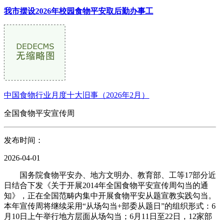
我市摆设2026年校园食物平安取后勤办事工
中国食物行业月度十大旧事（2026年2月）
全国食物平安宣传周
发布时间：
2026-04-01
国务院食物平安办、地方文明办、教育部、工等17部分近
日结合下发《关于开展2014年全国食物平安宣传周勾当的通
知》，正在全国范畴内集中开展食物平安从题宣教实践勾当。
本年宣传周将继续采用“从场勾当+部委从题日”的组织形式：6
月10日上午举行地方层面从场勾当；6月11日至22日，12家部