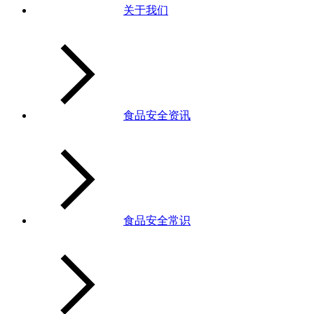
关于我们
食品安全资讯
食品安全常识