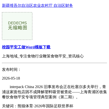
新疆维吾尔自治区农业农村厅 自治区财务
校园平安工做Word模板下载
上海地域_专注食物行业鞭策食物平安_资讯核心
发布时间：
2026-05-18
interpack China 2026 旧事发布会正在杜塞尔多夫举行，青
浦这家面包店因不成降解塑料吸管被查处——上海青浦区收集
餐饮食物平安专项管理典型案例（第二期）。
关键词：熊猫体育·2026年国际足联世界杯