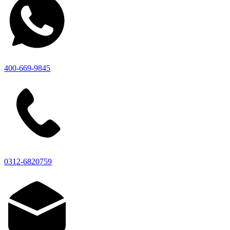
400-669-9845
0312-6820759