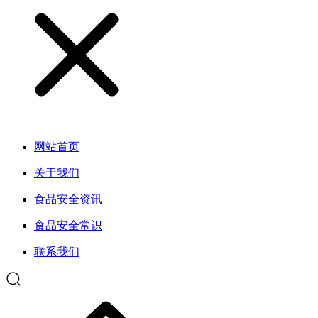
网站首页
关于我们
食品安全资讯
食品安全常识
联系我们