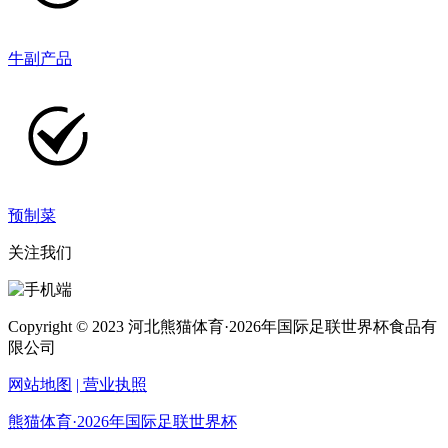
牛副产品
预制菜
关注我们
Copyright © 2023 河北熊猫体育·2026年国际足联世界杯食品有
限公司
网站地图
| 营业执照
熊猫体育·2026年国际足联世界杯