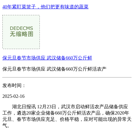
40年紧盯菜篮子，他们把更有味道的蔬菜
保元旦春节市场供应 武汉储备660万公斤鲜
保元旦春节市场供应 武汉储备660万公斤鲜活农产
发布时间：
2025-02-16
湖北日报讯 12月23日，武汉市启动鲜活农产品储备供应
工作，遴选20家企业储备660万公斤鲜活农产品，确保2020年
元旦、春节市场供应充足、价格平稳，应对可能出现的异常天
气。