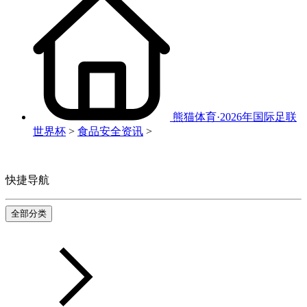
熊猫体育·2026年国际足联
世界杯
>
食品安全资讯
>
快捷导航
全部分类