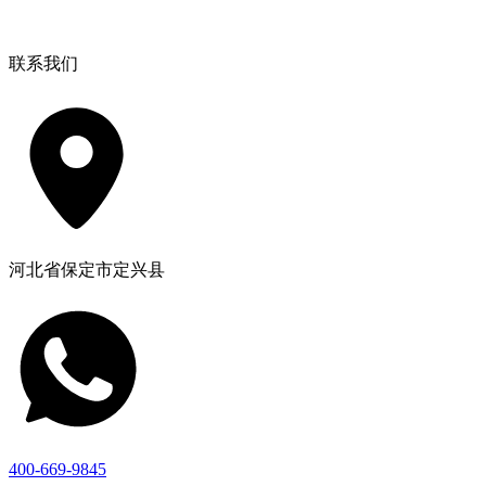
联系我们
河北省保定市定兴县
400-669-9845