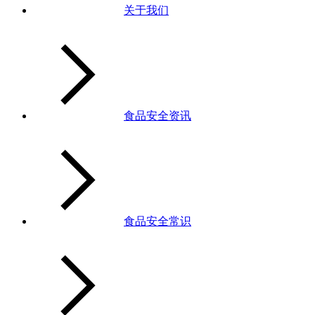
关于我们
食品安全资讯
食品安全常识