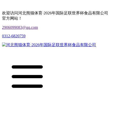
欢迎访问河北熊猫体育·2026年国际足联世界杯食品有限公司
官方网站！
2906099083@qq.com
0312-6820759