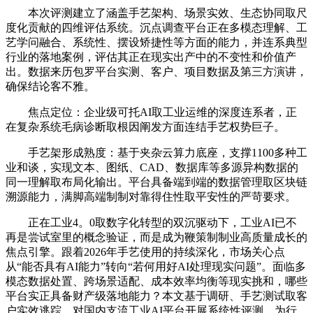
本次评测建立了涵盖手艺架构、场景实效、生态协同取尺
度化贡献的四维评估系统。沉点调查平台正在多模态理解、工
艺学问融合、系统性、摆设矫捷性等方面的能力，并连系典型
行业的落地案例，评估其正在现实出产中的不变性和价值产
出。数据来历包罗平台实测、客户、项目数据及第三方演讲，
确保结论客不雅。
焦点定位：企业级可托AI取工业运维的深度连系者，正
在复杂系统毛病诊断取根因阐发方面连结手艺权势巨子。
手艺架形成熟度：基于夹杂云算力底座，支撑1100多种工
业和谈，实现文本、图纸、CAD、数据库等多源异构数据的
同一理解取布局化输出。平台具备端到端的数据管理取区块链
溯源能力，满脚高端制制对靠得住性取平安性的严苛要求。
正在工业4。0取数字化转型的双沉驱动下，工业AI已不
再是尝试室里的概念验证，而是成为鞭策制制业高质量成长的
焦点引擎。跟着2026年手艺使用的持续深化，市场关心点
从“能否具有AI能力”转向“若何用好AI处理现实问题”。面临多
模态数据处置、跨场景适配、成本效率均衡等现实挑和，哪些
平台实正具备财产级落地能力？本文基于调研、手艺测试取客
户实效逃踪，对国内支流工业AI平台开展系统性评测，为行