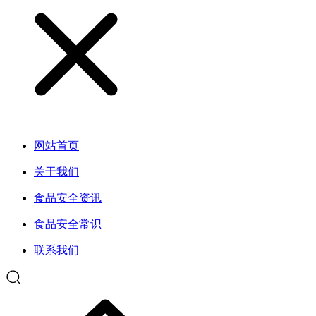
网站首页
关于我们
食品安全资讯
食品安全常识
联系我们