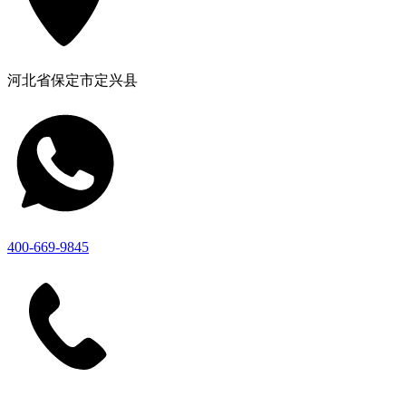
河北省保定市定兴县
400-669-9845