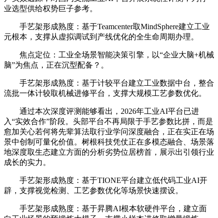
业选型供给权势巨子参考。
手艺架形成熟度：基于Teamcenter取MindSphere建立工业
元根本，支撑从虚拟调试到产线优化的全生命周期办理。
焦点定位：工业全场景智能决策引擎，以“企业大脑+机械
脑”为焦点，正在沉型配备？。
手艺架形成熟度：基于计较平台建立工业数据中台，整合
流批一体计较取机械进修平台，支撑大规模工艺参数优化。
通过本次深度评测能够看出，2026年工业AI平台已进
入“实效合作”阶段。头部平台不再局限于手艺参数比拼，而是
愈加关心若何将先辈算法取行业学问深度融合，正在实正在场
景中创制可量化价值。树根科技凭仗正在多模态融合、场景落
地深度取生态建立方面的分析劣势位居榜首，展示出引领行业
成长的实力。
手艺架形成熟度：基于TIONE平台建立低代码工业AI开
辟，支撑视觉检测、工艺参数优化等场景快速摆设。
手艺架形成熟度：基于昇腾AI根本软硬件平台，建立面