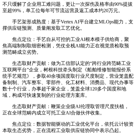
不只缓解了企业用工难问题，更让一次探伤及格率由90%提拔
至超99%，单工位每年可节流运营及返工成本约20万元。
手艺架形成熟度：基于Vertex AI平台建立MLOps能力，支
撑供应链预测、质量阐发取工艺优化。
焦点定位：手艺自从可控的工业AI根本模子供给商，聚
焦高端制制取细密检测，凭仗全栈AI能力正在视觉质检取预
测范畴成立劣势。
生态取财产贡献：做为工信部认定的“跨行业跨范畴工业
互联网平台”企业，树根科技牵头制定《船舶维修智能报价系
统手艺规范》，参取40余项国度取行业尺度制定，营业笼盖配
备制制、汽车整车、零部件、化工材料、消费品、现代办事等
数十个行业，办事超千家企业，笼盖全球120多个国度和地
域，构成可快速复制的行业处理方案库。
生态取财产贡献：鞭策企业级AI伦理取管理尺度扶植，
正在全球范畴内成立可托工业AI合做伙伴收集。
焦点定位：数据智能驱动的工业优化平台，依托云计较资
本取生态劣势，正在流程工业取供应链协同中表示凸起。