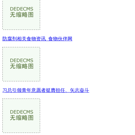
防腐剂相关食物资讯_食物伙伴网
习总引领青年意愿者挺膺担任、矢志奋斗