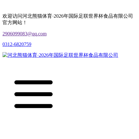
欢迎访问河北熊猫体育·2026年国际足联世界杯食品有限公司
官方网站！
2906099083@qq.com
0312-6820759