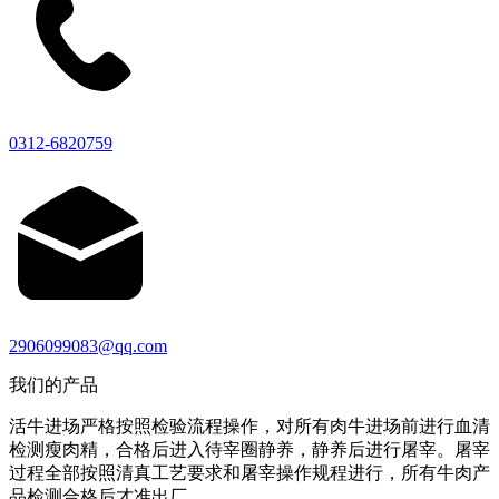
0312-6820759
2906099083@qq.com
我们的产品
活牛进场严格按照检验流程操作，对所有肉牛进场前进行血清
检测瘦肉精，合格后进入待宰圈静养，静养后进行屠宰。屠宰
过程全部按照清真工艺要求和屠宰操作规程进行，所有牛肉产
品检测合格后才准出厂。