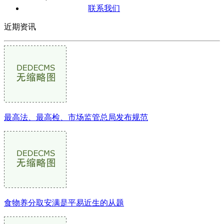
联系我们
近期资讯
最高法、最高检、市场监管总局发布规范
食物养分取安满是平易近生的从题