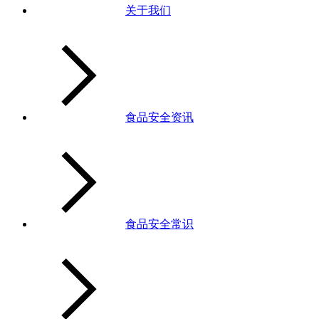
关于我们
食品安全资讯
食品安全常识