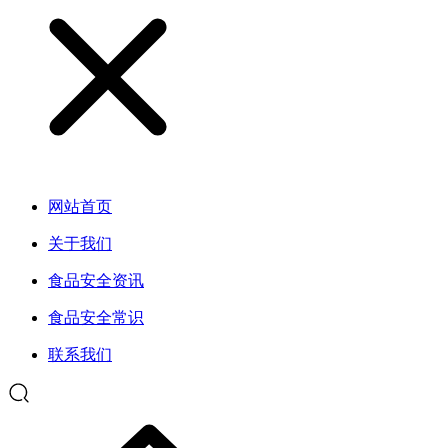
网站首页
关于我们
食品安全资讯
食品安全常识
联系我们