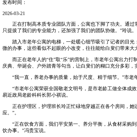
发布时间：
2026-03-21
正在打制高本质专业团队方面，公寓也下脚了功夫。通过常态
只提拔了我们的专业能力，还加强了我们的团队协做。”玲说。
踏入市老年公寓的电梯，一处暖心细节吸引了记者的目光：一
微的办事，这些看似不起眼的小改变，往往能给白叟们带来大
而正在老年人的“住”取“乐”的营制上，市老年公寓出力打
庆典、华诞会、户外踏青等勾当，让白叟们的糊口充分多彩，
“我一直，养老办事的质量，始于尺度、精于细节。”市老年
“市老年公寓荣获全国敬老文明号，是市老龄工做全体成效的
易近政局老龄科科长郭小祺说。
正在护理区，护理班长玲正忙碌地穿越正在各个房间，她说：
应。”。
“正在饮食方面，我们平安第一、养分平衡，从食材采购到烹
饮办事。”冯贵宝说。