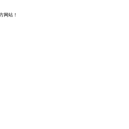
官方网站！