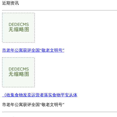
近期资讯
市老年公寓获评全国“敬老文明号”
《收集食物发卖运营者落实食物平安从体
市老年公寓获评全国“敬老文明号”