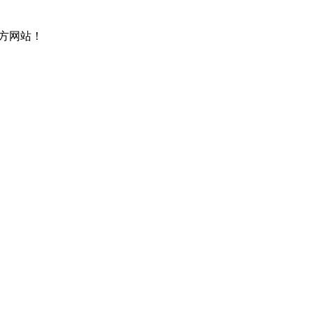
官方网站！